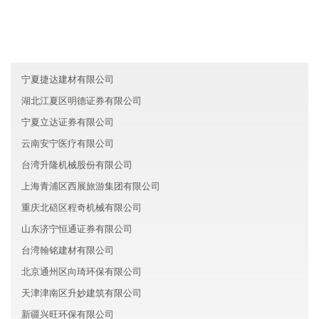
贵州长城环保有限公司
湖北十堰先福电子有限公司
四川乐山亦皓医疗有限公司
宁夏捷达建材有限公司
湖北江夏区明德证券有限公司
宁夏立达证券有限公司
云南安宁医疗有限公司
台湾升隆机械股份有限公司
上海青浦区西展旅游集团有限公司
重庆北碚区程奇机械有限公司
山东济宁恒通证券有限公司
台湾翰铭建材有限公司
北京通州区向琦环保有限公司
天津津南区升妙建筑有限公司
新疆兴旺环保有限公司