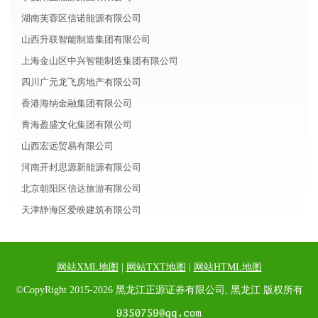
湖南芙蓉区信诺能源有限公司
山西升联智能制造集团有限公司
上海金山区中兴智能制造集团有限公司
四川广元龙飞房地产有限公司
香港海纳金融集团有限公司
青海盈盛文化集团有限公司
山西宏远贸易有限公司
河南开封思源新能源有限公司
北京朝阳区信达旅游有限公司
天津静海区爱映建筑有限公司
网站XML地图
|
网站TXT地图
|
网站HTML地图
©CopyRight 2015-2026 黑龙江正源证券有限公司, 黑龙江 版权所有