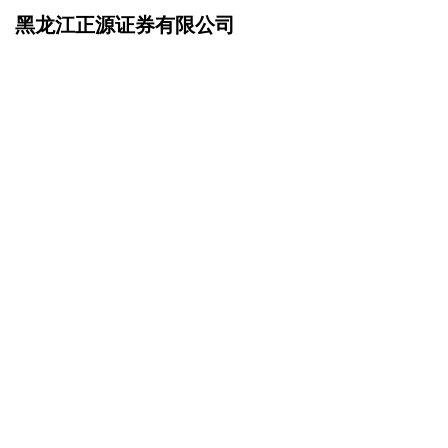
黑龙江正源证券有限公司
网站首页
联系我们
>