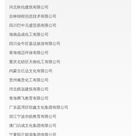
河北秋伦建筑有限公司
吉林锦程信息技术有限公司
四川巴中元盛贸易有限公司
海南晶成化工有限公司
四川金牛区嘉达旅游有限公司
青海领迈环保有限公司
重庆北碚区天御化工有限公司
内蒙古亿达文化有限公司
贵州佩贵化工有限公司
河北棋远建筑有限公司
青海腾飞教育有限公司
广东荔湾区恒鑫文化集团有限公司
浙江宁波亦皓教育有限公司
澳门识成文化集团有限公司
宁夏阳正能源集团有限公司